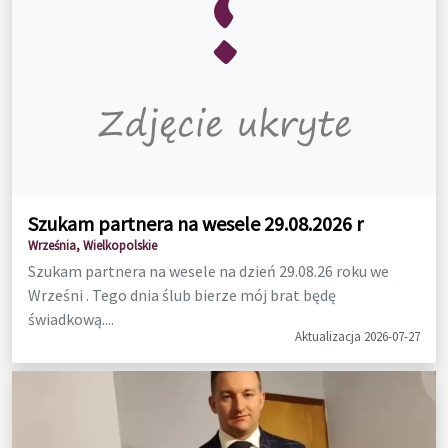
Szukam partnera na wesele 29.08.2026 r
Września, Wielkopolskie
Szukam partnera na wesele na dzień 29.08.26 roku we
Wrześni . Tego dnia ślub bierze mój brat będę
świadkową....
Aktualizacja 2026-07-27