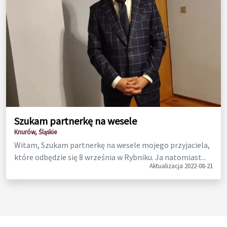
Szukam partnerkę na wesele
Knurów, Śląskie
Witam, Szukam partnerkę na wesele mojego przyjaciela,
które odbędzie się 8 września w Rybniku. Ja natomiast...
Aktualizacja 2022-08-21