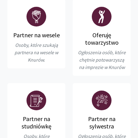
Partner na wesele
Oferuję
towarzystwo
Osoby, które szukają
partnera na wesele w
Ogłoszenia osób, które
Knurów.
chętnie potowarzyszą
na imprezie w Knurów
Partner na
Partner na
studniówkę
sylwestra
Osoby, które
Ogłoszenia osób, które