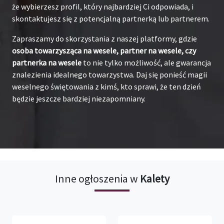
że wybierzesz profil, który najbardziej Ci odpowiada, i
skontaktujesz się z potencjalną partnerką lub partnerem.
Zapraszamy do skorzystania z naszej platformy, gdzie
osoba towarzysząca na wesele, partner na wesele, czy
partnerka na wesele
to nie tylko możliwość, ale gwarancja
znalezienia idealnego towarzystwa. Daj się ponieść magii
weselnego świętowania z kimś, kto sprawi, że ten dzień
będzie jeszcze bardziej niezapomniany.
Inne ogłoszenia w
Kalety