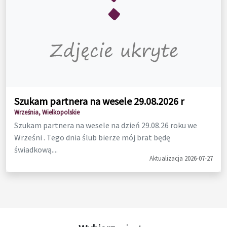
Szukam partnera na wesele 29.08.2026 r
Września, Wielkopolskie
Szukam partnera na wesele na dzień 29.08.26 roku we
Wrześni . Tego dnia ślub bierze mój brat będę
świadkową....
Aktualizacja 2026-07-27