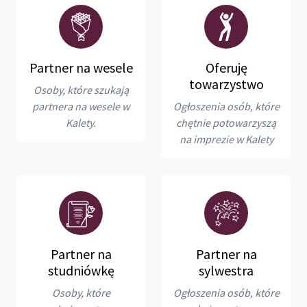
Partner na wesele
Oferuję
towarzystwo
Osoby, które szukają
partnera na wesele w
Ogłoszenia osób, które
Kalety.
chętnie potowarzyszą
na imprezie w Kalety
Partner na
Partner na
studniówkę
sylwestra
Osoby, które
Ogłoszenia osób, które