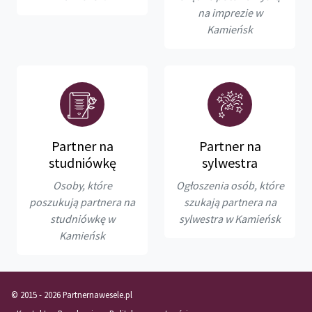
na imprezie w
Kamieńsk
Partner na
Partner na
studniówkę
sylwestra
Osoby, które
Ogłoszenia osób, które
poszukują partnera na
szukają partnera na
studniówkę w
sylwestra w Kamieńsk
Kamieńsk
© 2015 - 2026 Partnernawesele.pl