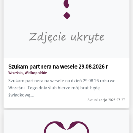
Szukam partnera na wesele 29.08.2026 r
Września, Wielkopolskie
Szukam partnera na wesele na dzień 29.08.26 roku we
Wrześni . Tego dnia ślub bierze mój brat będę
świadkową....
Aktualizacja 2026-07-27