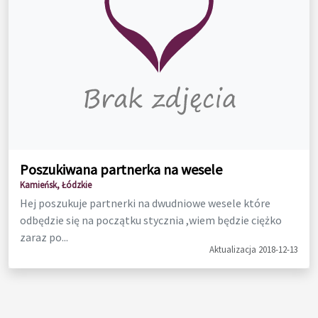
Poszukiwana partnerka na wesele
Kamieńsk, Łódzkie
Hej poszukuje partnerki na dwudniowe wesele które
odbędzie się na początku stycznia ,wiem będzie ciężko
zaraz po...
Aktualizacja 2018-12-13