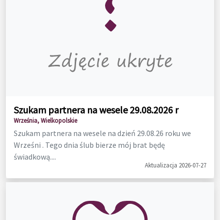
Szukam partnera na wesele 29.08.2026 r
Września, Wielkopolskie
Szukam partnera na wesele na dzień 29.08.26 roku we
Wrześni . Tego dnia ślub bierze mój brat będę
świadkową....
Aktualizacja 2026-07-27