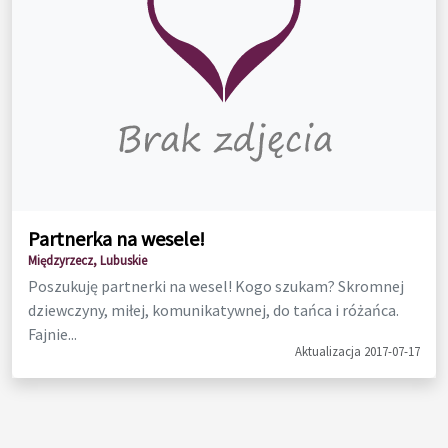
Partnerka na wesele!
Międzyrzecz, Lubuskie
Poszukuję partnerki na wesel! Kogo szukam? Skromnej
dziewczyny, miłej, komunikatywnej, do tańca i różańca.
Fajnie...
Aktualizacja 2017-07-17