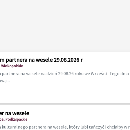
m partnera na wesele 29.08.2026 r
 Wielkopolskie
partnera na wesele na dzień 29.08.26 roku we Wrześni . Tego dnia
wą....
er na wesele
a, Podkarpackie
kulturalnego partnera na wesele, który lubi tańczyć i chciałby w