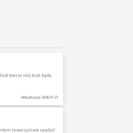
 ślub bierze mój brat będę
Aktualizacja 2026-07-27
 miłym towarzystwie spędzić