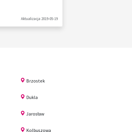
Aktualizacja 2019-05-19
Brzostek
Dukla
Jarosław
Kolbuszowa