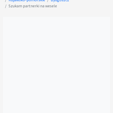
Szukam partnerki na wesele