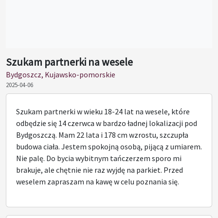
Szukam partnerki na wesele
Bydgoszcz, Kujawsko-pomorskie
2025-04-06
Szukam partnerki w wieku 18-24 lat na wesele, które
odbędzie się 14 czerwca w bardzo ładnej lokalizacji pod
Bydgoszczą. Mam 22 lata i 178 cm wzrostu, szczupła
budowa ciała. Jestem spokojną osobą, pijącą z umiarem.
Nie palę. Do bycia wybitnym tańczerzem sporo mi
brakuje, ale chętnie nie raz wyjdę na parkiet. Przed
weselem zapraszam na kawę w celu poznania się.