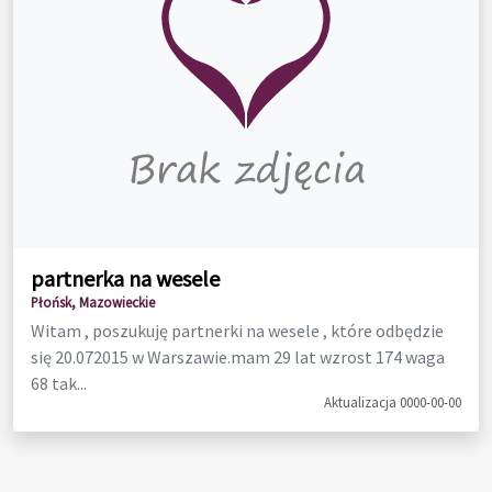
partnerka na wesele
Płońsk, Mazowieckie
Witam , poszukuję partnerki na wesele , które odbędzie
się 20.072015 w Warszawie.mam 29 lat wzrost 174 waga
68 tak...
Aktualizacja 0000-00-00