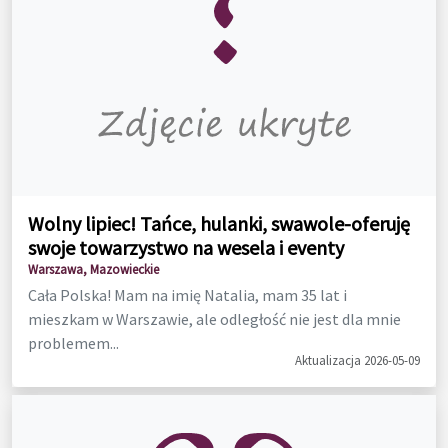
Wolny lipiec! Tańce, hulanki, swawole-oferuję
swoje towarzystwo na wesela i eventy
Warszawa, Mazowieckie
Cała Polska! Mam na imię Natalia, mam 35 lat i
mieszkam w Warszawie, ale odległość nie jest dla mnie
problemem...
Aktualizacja 2026-05-09