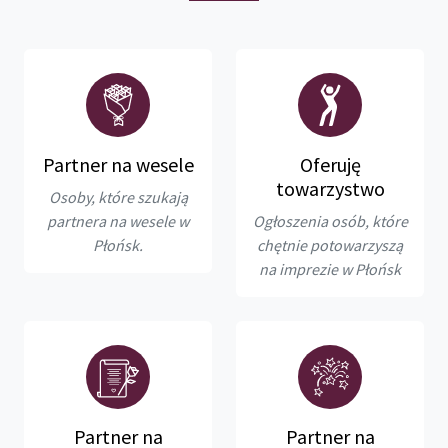
Partner na wesele
Oferuję
towarzystwo
Osoby, które szukają
partnera na wesele w
Ogłoszenia osób, które
Płońsk.
chętnie potowarzyszą
na imprezie w Płońsk
Partner na
Partner na