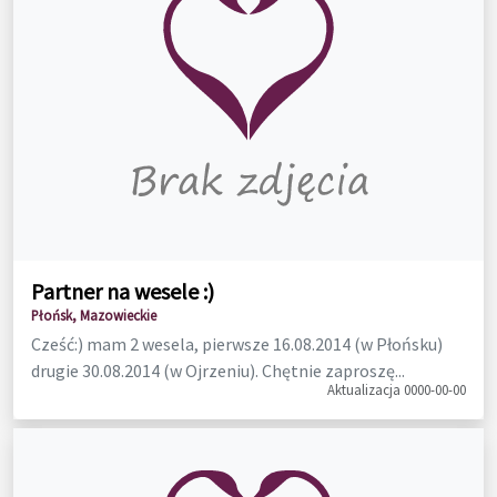
Partner na wesele :)
Płońsk, Mazowieckie
Cześć:) mam 2 wesela, pierwsze 16.08.2014 (w Płońsku)
drugie 30.08.2014 (w Ojrzeniu). Chętnie zaproszę...
Aktualizacja 0000-00-00