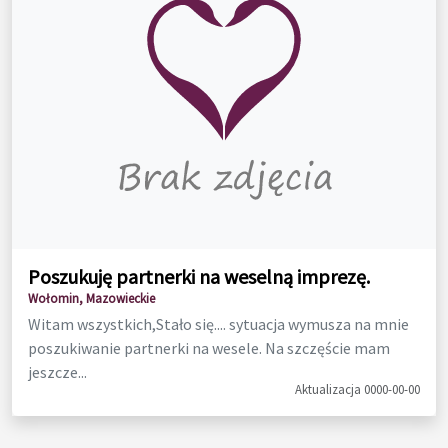
Poszukuję partnerki na weselną imprezę.
Wołomin, Mazowieckie
Witam wszystkich,Stało się.... sytuacja wymusza na mnie
poszukiwanie partnerki na wesele. Na szczęście mam
jeszcze...
Aktualizacja 0000-00-00