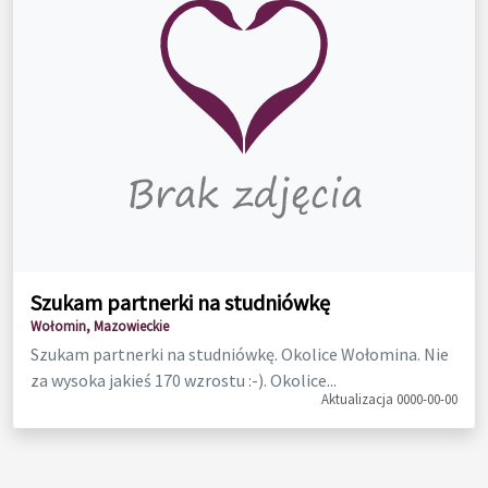
Szukam partnerki na studniówkę
Wołomin, Mazowieckie
Szukam partnerki na studniówkę. Okolice Wołomina. Nie
za wysoka jakieś 170 wzrostu :-). Okolice...
Aktualizacja 0000-00-00