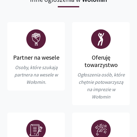
Partner na wesele
Oferuję
towarzystwo
Osoby, które szukają
partnera na wesele w
Ogłoszenia osób, które
Wołomin.
chętnie potowarzyszą
na imprezie w
Wołomin