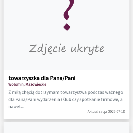
towarzyszka dla Pana/Pani
Wołomin, Mazowieckie
Z miłą chęcią dotrzymam towarzystwa podczas ważnego
dla Pana/Pani wydarzenia (ślub czy spotkanie firmowe, a
nawet...
Aktualizacja 2022-07-18