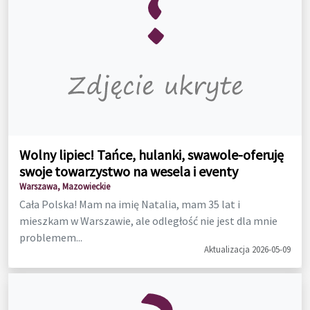
Wolny lipiec! Tańce, hulanki, swawole-oferuję
swoje towarzystwo na wesela i eventy
Warszawa, Mazowieckie
Cała Polska! Mam na imię Natalia, mam 35 lat i
mieszkam w Warszawie, ale odległość nie jest dla mnie
problemem...
Aktualizacja 2026-05-09