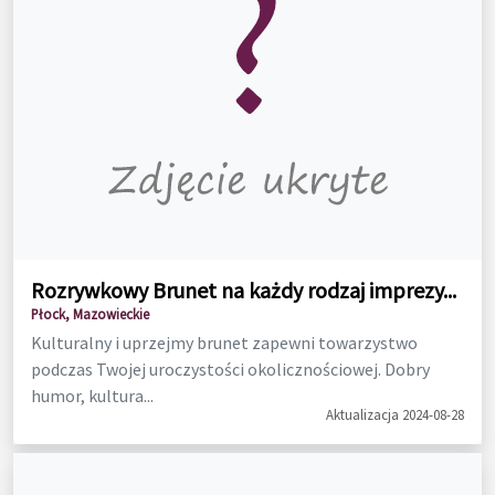
Rozrywkowy Brunet na każdy rodzaj imprezy...
Płock, Mazowieckie
Kulturalny i uprzejmy brunet zapewni towarzystwo
podczas Twojej uroczystości okolicznościowej. Dobry
humor, kultura...
Aktualizacja 2024-08-28