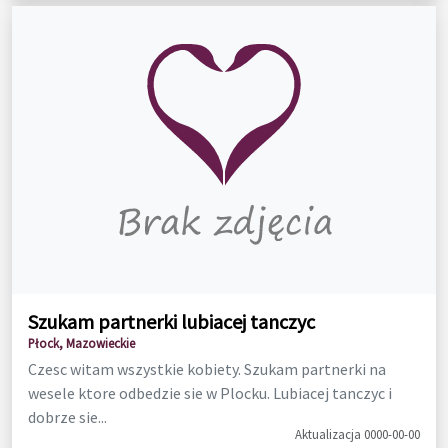
Szukam partnerki lubiacej tanczyc
Płock, Mazowieckie
Czesc witam wszystkie kobiety. Szukam partnerki na
wesele ktore odbedzie sie w Plocku. Lubiacej tanczyc i
dobrze sie...
Aktualizacja 0000-00-00