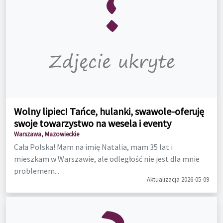
Wolny lipiec! Tańce, hulanki, swawole-oferuję
swoje towarzystwo na wesela i eventy
Warszawa, Mazowieckie
Cała Polska! Mam na imię Natalia, mam 35 lat i
mieszkam w Warszawie, ale odległość nie jest dla mnie
problemem...
Aktualizacja 2026-05-09