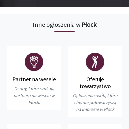
Inne ogłoszenia w
Płock
Partner na wesele
Oferuję
towarzystwo
Osoby, które szukają
partnera na wesele w
Ogłoszenia osób, które
Płock.
chętnie potowarzyszą
na imprezie w Płock