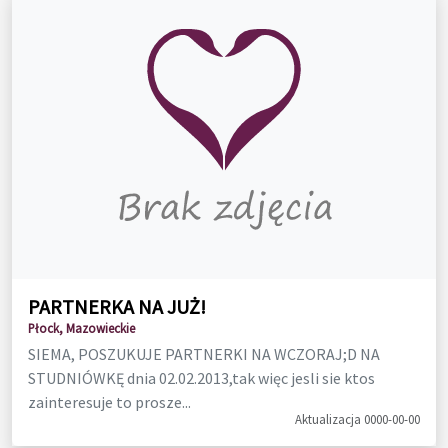
PARTNERKA NA JUŻ!
Płock, Mazowieckie
SIEMA, POSZUKUJE PARTNERKI NA WCZORAJ;D NA
STUDNIÓWKĘ dnia 02.02.2013,tak więc jesli sie ktos
zainteresuje to prosze...
Aktualizacja 0000-00-00