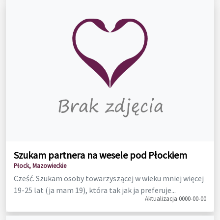
Szukam partnera na wesele pod Płockiem
Płock, Mazowieckie
Cześć. Szukam osoby towarzyszącej w wieku mniej więcej
19-25 lat (ja mam 19), która tak jak ja preferuje...
Aktualizacja 0000-00-00