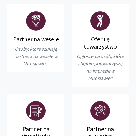
Partner na wesele
Oferuję
towarzystwo
Osoby, które szukają
partnera na wesele w
Ogłoszenia osób, które
Mirosławiec.
chętnie potowarzyszą
na imprezie w
Mirosławiec
Partner na
Partner na