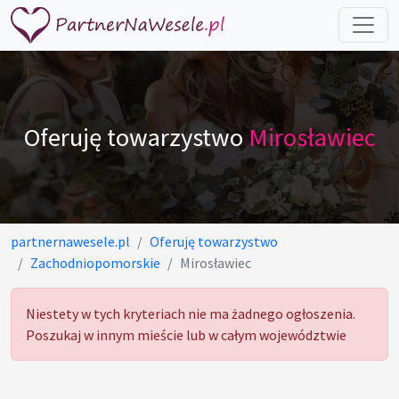
Oferuję towarzystwo
Mirosławiec
partnernawesele.pl
Oferuję towarzystwo
Zachodniopomorskie
Mirosławiec
Niestety w tych kryteriach nie ma żadnego ogłoszenia.
Poszukaj w innym mieście lub w całym województwie