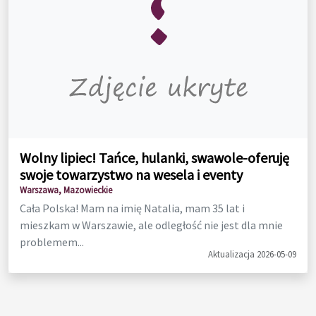
Wolny lipiec! Tańce, hulanki, swawole-oferuję
swoje towarzystwo na wesela i eventy
Warszawa, Mazowieckie
Cała Polska! Mam na imię Natalia, mam 35 lat i
mieszkam w Warszawie, ale odległość nie jest dla mnie
problemem...
Aktualizacja 2026-05-09