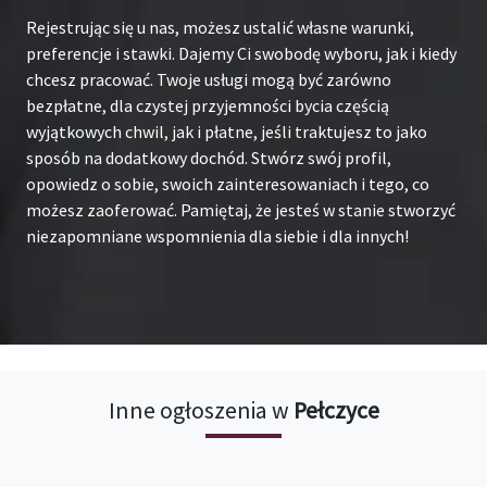
Rejestrując się u nas, możesz ustalić własne warunki,
preferencje i stawki. Dajemy Ci swobodę wyboru, jak i kiedy
chcesz pracować. Twoje usługi mogą być zarówno
bezpłatne, dla czystej przyjemności bycia częścią
wyjątkowych chwil, jak i płatne, jeśli traktujesz to jako
sposób na dodatkowy dochód. Stwórz swój profil,
opowiedz o sobie, swoich zainteresowaniach i tego, co
możesz zaoferować. Pamiętaj, że jesteś w stanie stworzyć
niezapomniane wspomnienia dla siebie i dla innych!
Inne ogłoszenia w
Pełczyce