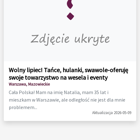
Wolny lipiec! Tańce, hulanki, swawole-oferuję
swoje towarzystwo na wesela i eventy
Warszawa, Mazowieckie
Cała Polska! Mam na imię Natalia, mam 35 lat i
mieszkam w Warszawie, ale odległość nie jest dla mnie
problemem...
Aktualizacja 2026-05-09