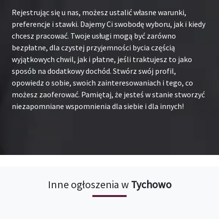
Rejestrując się u nas, możesz ustalić własne warunki,
preferencje i stawki. Dajemy Ci swobodę wyboru, jak i kiedy
chcesz pracować. Twoje usługi mogą być zarówno
bezpłatne, dla czystej przyjemności bycia częścią
wyjątkowych chwil, jak i płatne, jeśli traktujesz to jako
sposób na dodatkowy dochód. Stwórz swój profil,
opowiedz o sobie, swoich zainteresowaniach i tego, co
możesz zaoferować. Pamiętaj, że jesteś w stanie stworzyć
niezapomniane wspomnienia dla siebie i dla innych!
Inne ogłoszenia w
Tychowo