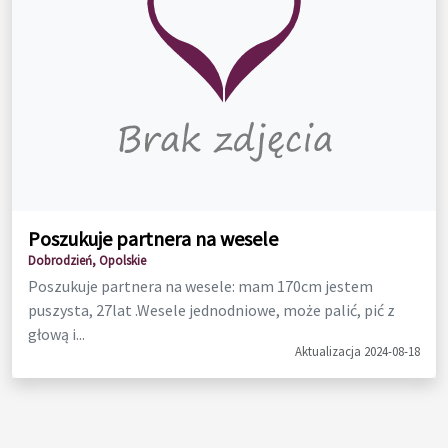
Poszukuje partnera na wesele
Dobrodzień, Opolskie
Poszukuje partnera na wesele: mam 170cm jestem
puszysta, 27lat .Wesele jednodniowe, może palić, pić z
głową i...
Aktualizacja 2024-08-18