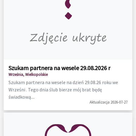
Szukam partnera na wesele 29.08.2026 r
Września, Wielkopolskie
Szukam partnera na wesele na dzień 29.08.26 roku we
Wrześni . Tego dnia ślub bierze mój brat będę
świadkową....
Aktualizacja 2026-07-27