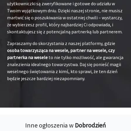
użytkowniczki są zweryfikowane i gotowe do udziału w
Twoim wyjątkowym dniu. Dzięki naszej stronie, nie musisz
martwić się o poszukiwania w ostatniej chwili – wystarczy,
że wybierzesz profil, który najbardziej Ci odpowiada, i
skontaktujesz się z potencjalną partnerką lub partnerem.
Zapraszamy do skorzystania z naszej platformy, gdzie
osoba towarzysząca na wesele, partner na wesele, czy
partnerka na wesele
to nie tylko możliwość, ale gwarancja
znalezienia idealnego towarzystwa. Daj się ponieść magii
weselnego świętowania z kimś, kto sprawi, że ten dzień
będzie jeszcze bardziej niezapomniany.
Inne ogłoszenia w
Dobrodzień