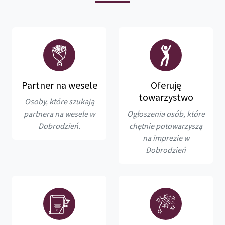
Partner na wesele
Oferuję
towarzystwo
Osoby, które szukają
partnera na wesele w
Ogłoszenia osób, które
Dobrodzień.
chętnie potowarzyszą
na imprezie w
Dobrodzień