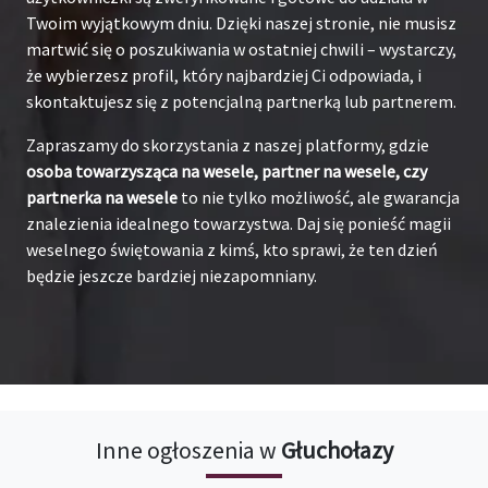
Twoim wyjątkowym dniu. Dzięki naszej stronie, nie musisz
martwić się o poszukiwania w ostatniej chwili – wystarczy,
że wybierzesz profil, który najbardziej Ci odpowiada, i
skontaktujesz się z potencjalną partnerką lub partnerem.
Zapraszamy do skorzystania z naszej platformy, gdzie
osoba towarzysząca na wesele, partner na wesele, czy
partnerka na wesele
to nie tylko możliwość, ale gwarancja
znalezienia idealnego towarzystwa. Daj się ponieść magii
weselnego świętowania z kimś, kto sprawi, że ten dzień
będzie jeszcze bardziej niezapomniany.
Inne ogłoszenia w
Głuchołazy