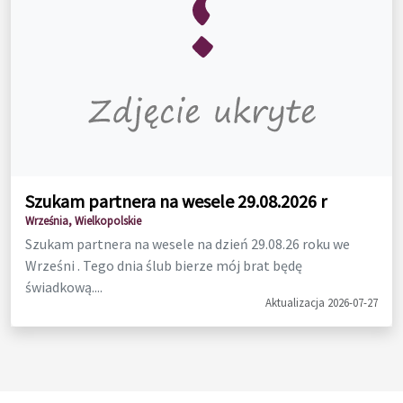
Szukam partnera na wesele 29.08.2026 r
Września, Wielkopolskie
Szukam partnera na wesele na dzień 29.08.26 roku we
Wrześni . Tego dnia ślub bierze mój brat będę
świadkową....
Aktualizacja 2026-07-27