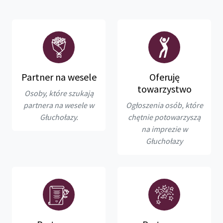
Partner na wesele
Oferuję
towarzystwo
Osoby, które szukają
partnera na wesele w
Ogłoszenia osób, które
Głuchołazy.
chętnie potowarzyszą
na imprezie w
Głuchołazy