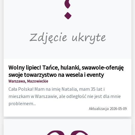
Wolny lipiec! Tańce, hulanki, swawole-oferuję
swoje towarzystwo na wesela i eventy
Warszawa, Mazowieckie
Cała Polska! Mam na imię Natalia, mam 35 lat i
mieszkam w Warszawie, ale odległość nie jest dla mnie
problemem...
Aktualizacja 2026-05-09