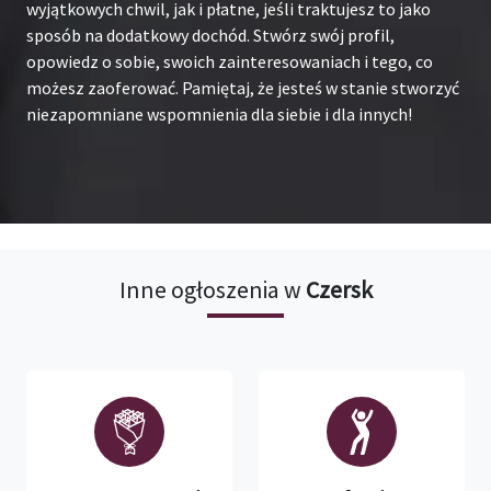
wyjątkowych chwil, jak i płatne, jeśli traktujesz to jako
sposób na dodatkowy dochód. Stwórz swój profil,
opowiedz o sobie, swoich zainteresowaniach i tego, co
możesz zaoferować. Pamiętaj, że jesteś w stanie stworzyć
niezapomniane wspomnienia dla siebie i dla innych!
Inne ogłoszenia w
Czersk