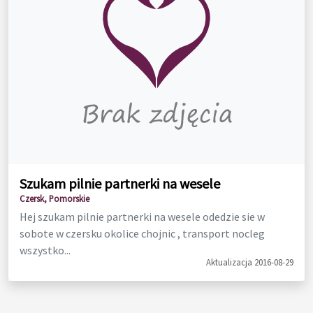
Szukam pilnie partnerki na wesele
Czersk, Pomorskie
Hej szukam pilnie partnerki na wesele odedzie sie w
sobote w czersku okolice chojnic , transport nocleg
wszystko...
Aktualizacja 2016-08-29