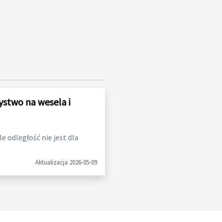
ystwo na wesela i
 odległość nie jest dla
Aktualizacja 2026-05-09