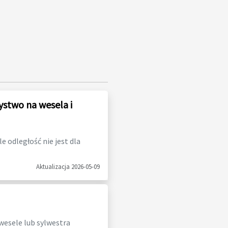
ystwo na wesela i
 odległość nie jest dla
Aktualizacja 2026-05-09
 wesele lub sylwestra