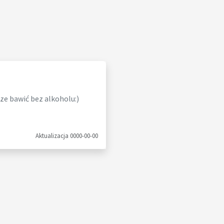
ze bawić bez alkoholu:)
Aktualizacja 0000-00-00