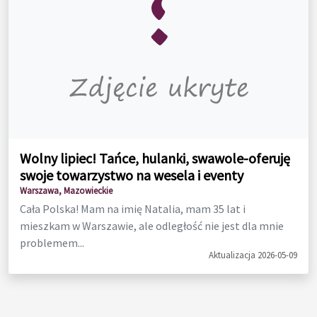
Wolny lipiec! Tańce, hulanki, swawole-oferuję
swoje towarzystwo na wesela i eventy
Warszawa, Mazowieckie
Cała Polska! Mam na imię Natalia, mam 35 lat i
mieszkam w Warszawie, ale odległość nie jest dla mnie
problemem...
Aktualizacja 2026-05-09