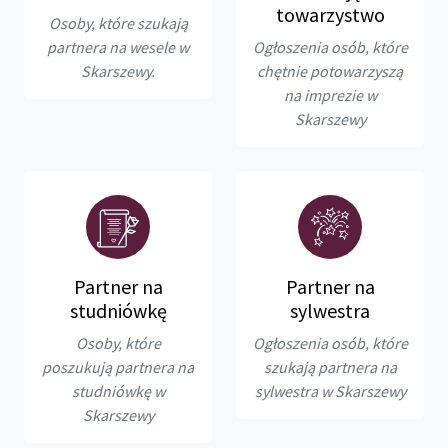
towarzystwo
Osoby, które szukają
partnera na wesele w
Ogłoszenia osób, które
Skarszewy.
chętnie potowarzyszą
na imprezie w
Skarszewy
Partner na
Partner na
studniówkę
sylwestra
Osoby, które
Ogłoszenia osób, które
poszukują partnera na
szukają partnera na
studniówkę w
sylwestra w Skarszewy
Skarszewy