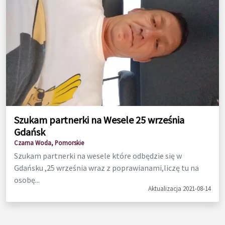
Szukam partnerki na Wesele 25 września
Gdańsk
Czarna Woda, Pomorskie
Szukam partnerki na wesele które odbędzie się w
Gdańsku ,25 września wraz z poprawianami,liczę tu na
osobę...
Aktualizacja 2021-08-14