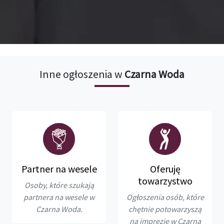
Inne ogłoszenia w
Czarna Woda
Partner na wesele
Oferuję
towarzystwo
Osoby, które szukają
partnera na wesele w
Ogłoszenia osób, które
Czarna Woda.
chętnie potowarzyszą
na imprezie w Czarna