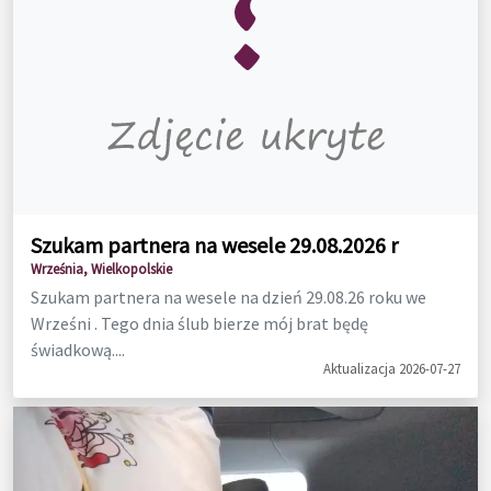
Szukam partnera na wesele 29.08.2026 r
Września, Wielkopolskie
Szukam partnera na wesele na dzień 29.08.26 roku we
Wrześni . Tego dnia ślub bierze mój brat będę
świadkową....
Aktualizacja 2026-07-27