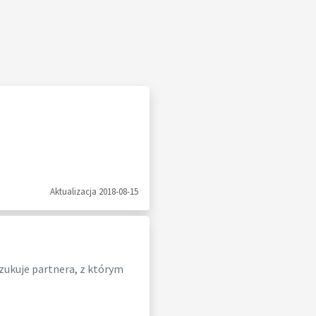
Aktualizacja 2018-08-15
zukuje partnera, z którym