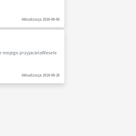
Aktualizacja 2020-08-06
e mojego przyjacielaWesele
Aktualizacja 2018-08-26