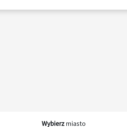
Wybierz
miasto