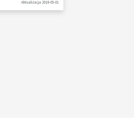
Aktualizacja 2018-05-01