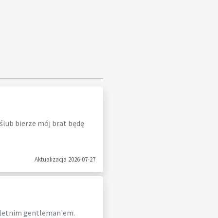
 ślub bierze mój brat będę
Aktualizacja 2026-07-27
 letnim gentleman'em.