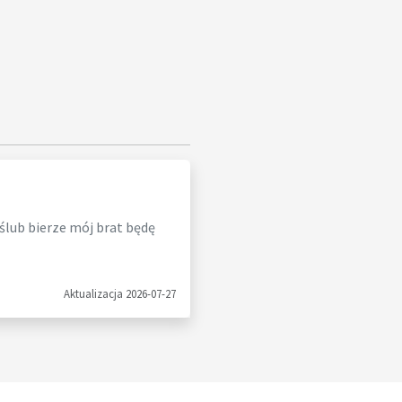
 ślub bierze mój brat będę
Aktualizacja 2026-07-27