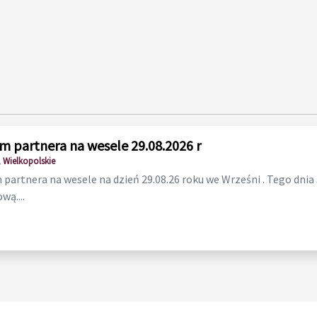
m partnera na wesele 29.08.2026 r
 Wielkopolskie
partnera na wesele na dzień 29.08.26 roku we Wrześni . Tego dnia
wą....