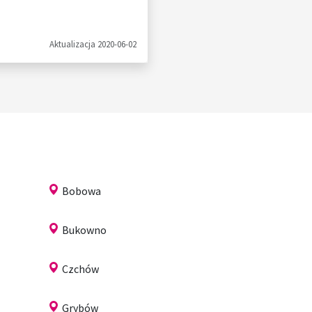
Aktualizacja 2020-06-02
Bobowa
Bukowno
Czchów
Grybów