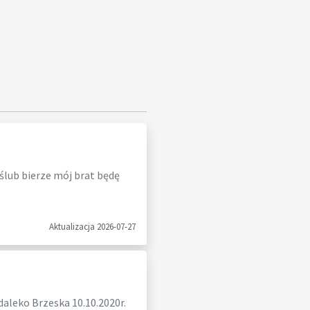
 ślub bierze mój brat będę
Aktualizacja 2026-07-27
daleko Brzeska 10.10.2020r.