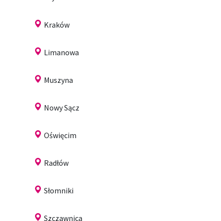
Kraków
Limanowa
Muszyna
Nowy Sącz
Oświęcim
Radłów
Słomniki
Szczawnica