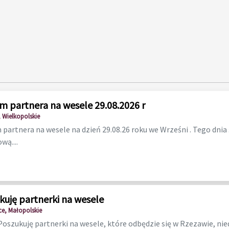
m partnera na wesele 29.08.2026 r
 Wielkopolskie
partnera na wesele na dzień 29.08.26 roku we Wrześni . Tego dnia
wą....
kuję partnerki na wesele
ce, Małopolskie
Poszukuję partnerki na wesele, które odbędzie się w Rzezawie, nie