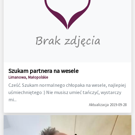
Szukam partnera na wesele
Limanowa, Małopolskie
Cześć. Szukam normalnego chłopaka na wesele, najlepiej
uśmiechniętego :) Nie musisz umieć tańczyć, wystarczy
mi...
Aktualizacja 2019-09-28