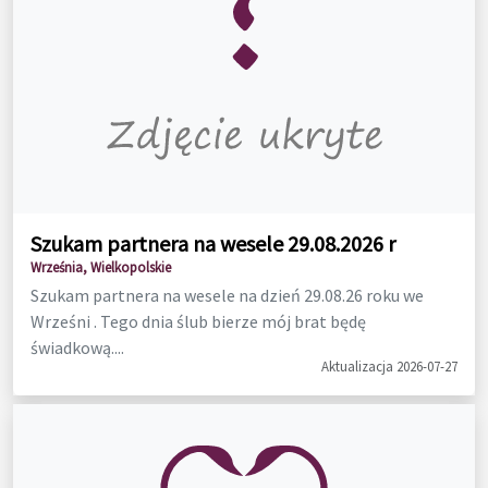
Szukam partnera na wesele 29.08.2026 r
Września, Wielkopolskie
Szukam partnera na wesele na dzień 29.08.26 roku we
Wrześni . Tego dnia ślub bierze mój brat będę
świadkową....
Aktualizacja 2026-07-27