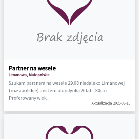
Partner na wesele
Limanowa, Małopolskie
Szukam partnera na wesele 29.08 niedaleko Limanowej
(małopolskie). Jestem blondynką 26lat 180cm.
Preferowany wiek...
Aktualizacja 2020-08-19