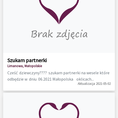
Szukam partnerki
Limanowa, Małopolskie
Cześć dziewczyny???? szukam partnerki na wesele które
odbędzie w dniu 06.2021 Małopolska oklicach...
Aktualizacja 2021-05-02