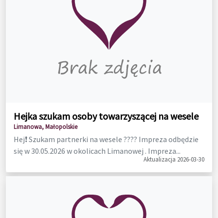
Hejka szukam osoby towarzyszącej na wesele
Limanowa, Małopolskie
Hej❗ Szukam partnerki na wesele ???? Impreza odbędzie
się w 30.05.2026 w okolicach Limanowej . Impreza...
Aktualizacja 2026-03-30