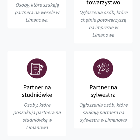
towarzystwo
Osoby, które szukają
partnera na wesele w
Ogłoszenia osób, które
Limanowa.
chętnie potowarzyszą
na imprezie w
Limanowa
Partner na
Partner na
studniówkę
sylwestra
Osoby, które
Ogłoszenia osób, które
poszukują partnera na
szukają partnera na
studniówkę w
sylwestra w Limanowa
Limanowa