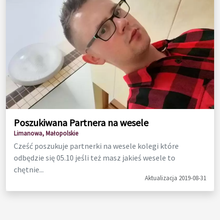
Poszukiwana Partnera na wesele
Limanowa, Małopolskie
Cześć poszukuje partnerki na wesele kolegi które
odbędzie się 05.10 jeśli też masz jakieś wesele to
chętnie...
Aktualizacja 2019-08-31