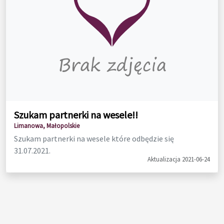
Szukam partnerki na wesele!!
Limanowa, Małopolskie
Szukam partnerki na wesele które odbędzie się
31.07.2021.
Aktualizacja 2021-06-24