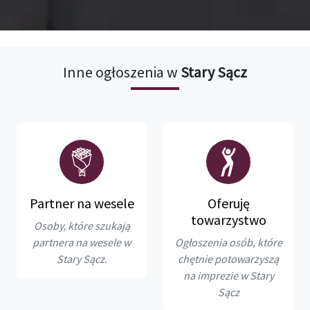
Inne ogłoszenia w
Stary Sącz
Partner na wesele
Oferuję
towarzystwo
Osoby, które szukają
partnera na wesele w
Ogłoszenia osób, które
Stary Sącz.
chętnie potowarzyszą
na imprezie w Stary
Sącz