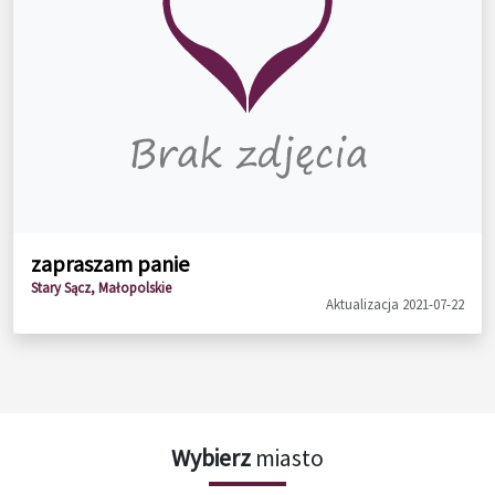
zapraszam panie
Stary Sącz, Małopolskie
Aktualizacja 2021-07-22
Wybierz
miasto