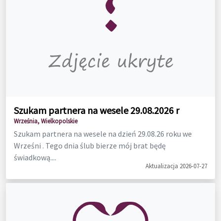
Szukam partnera na wesele 29.08.2026 r
Września, Wielkopolskie
Szukam partnera na wesele na dzień 29.08.26 roku we
Wrześni . Tego dnia ślub bierze mój brat będę
świadkową....
Aktualizacja 2026-07-27