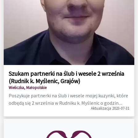
Szukam partnerki na ślub i wesele 2 września
(Rudnik k. Myślenic, Grajów)
Wieliczka, Małopolskie
Poszykuje partnerki na ślub i wesele mojej kuzynki, które
odbędą się 2 września w Rudniku k. Myślenic o godzin....
Aktualizacja 2023-07-31