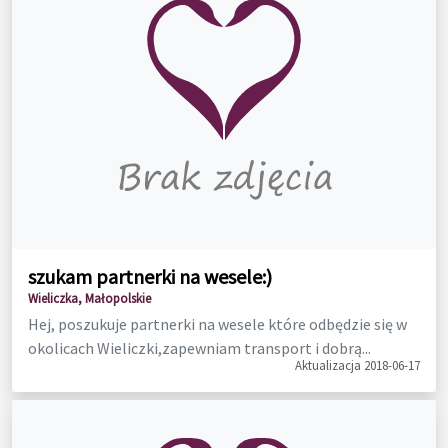
szukam partnerki na wesele:)
Wieliczka, Małopolskie
Hej, poszukuje partnerki na wesele które odbędzie się w
okolicach Wieliczki,zapewniam transport i dobrą...
Aktualizacja 2018-06-17