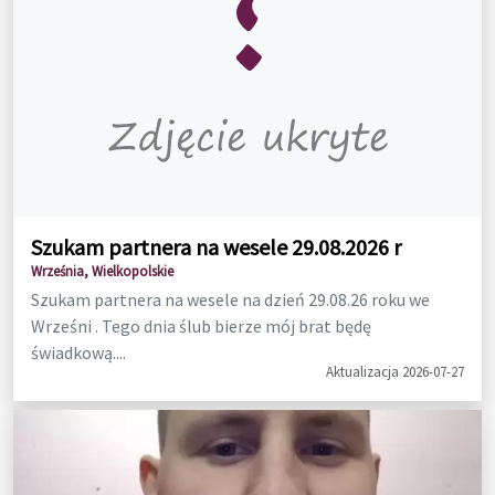
Szukam partnera na wesele 29.08.2026 r
Września, Wielkopolskie
Szukam partnera na wesele na dzień 29.08.26 roku we
Wrześni . Tego dnia ślub bierze mój brat będę
świadkową....
Aktualizacja 2026-07-27