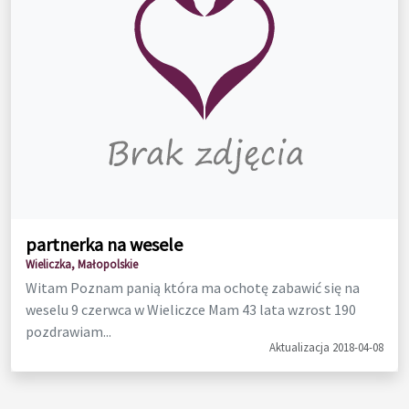
partnerka na wesele
Wieliczka, Małopolskie
Witam Poznam panią która ma ochotę zabawić się na
weselu 9 czerwca w Wieliczce Mam 43 lata wzrost 190
pozdrawiam...
Aktualizacja 2018-04-08