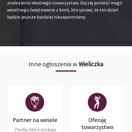
znalezienia idealnego towarzystwa. Daj się ponieść magii
weselnego świętowania z kimś, kto sprawi, że ten dzień
będzie jeszcze bardziej niezapomniany.
Inne ogłoszenia w
Wieliczka
Partner na wesele
Oferuję
towarzystwo
Osoby, które szukają