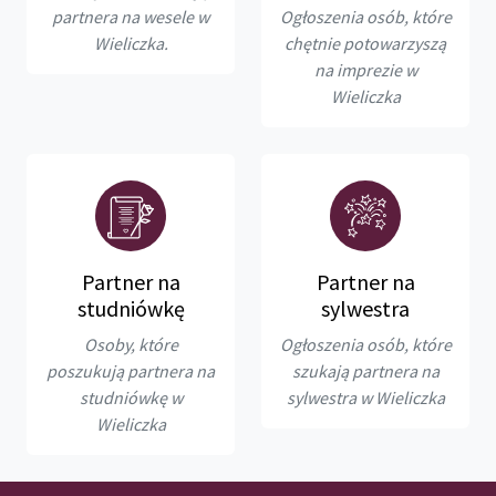
partnera na wesele w
Ogłoszenia osób, które
Wieliczka.
chętnie potowarzyszą
na imprezie w
Wieliczka
Partner na
Partner na
studniówkę
sylwestra
Osoby, które
Ogłoszenia osób, które
poszukują partnera na
szukają partnera na
studniówkę w
sylwestra w Wieliczka
Wieliczka