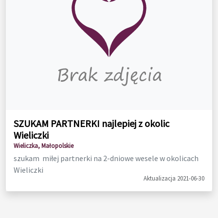
SZUKAM PARTNERKI najlepiej z okolic
Wieliczki
Wieliczka, Małopolskie
szukam miłej partnerki na 2-dniowe wesele w okolicach
Wieliczki
Aktualizacja 2021-06-30