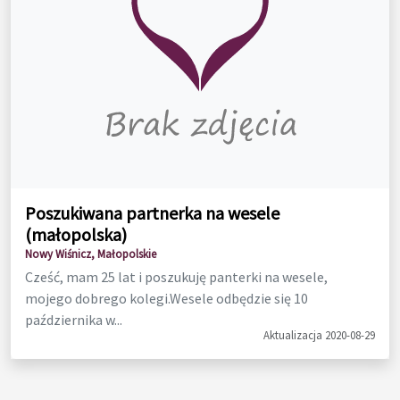
Poszukiwana partnerka na wesele
(małopolska)
Nowy Wiśnicz, Małopolskie
Cześć, mam 25 lat i poszukuję panterki na wesele,
mojego dobrego kolegi.Wesele odbędzie się 10
października w...
Aktualizacja 2020-08-29