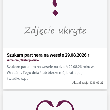
Szukam partnera na wesele 29.08.2026 r
Września, Wielkopolskie
Szukam partnera na wesele na dzień 29.08.26 roku we
Wrześni . Tego dnia ślub bierze mój brat będę
świadkową....
Aktualizacja 2026-07-27