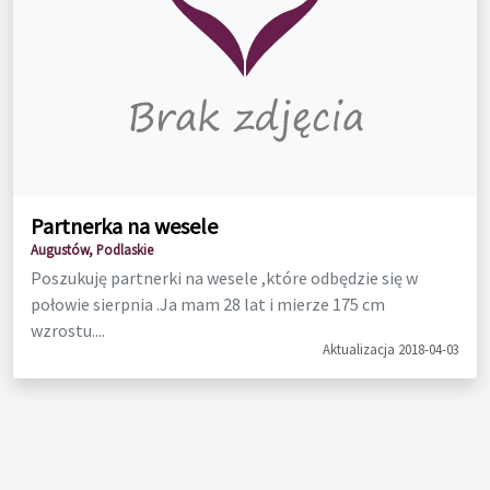
Partnerka na wesele
Augustów, Podlaskie
Poszukuję partnerki na wesele ,które odbędzie się w
połowie sierpnia .Ja mam 28 lat i mierze 175 cm
wzrostu....
Aktualizacja 2018-04-03