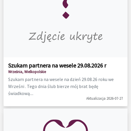
Szukam partnera na wesele 29.08.2026 r
Września, Wielkopolskie
Szukam partnera na wesele na dzień 29.08.26 roku we
Wrześni . Tego dnia ślub bierze mój brat będę
świadkową....
Aktualizacja 2026-07-27