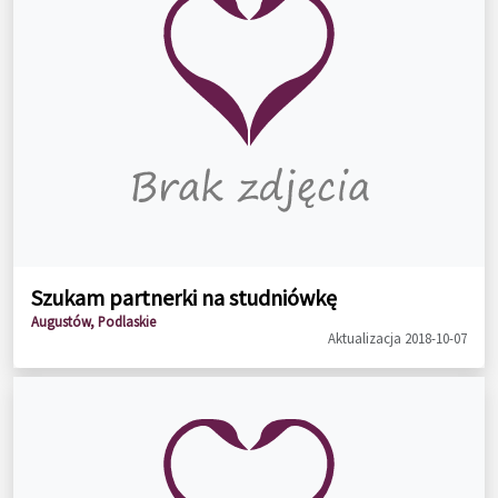
Szukam partnerki na studniówkę
Augustów, Podlaskie
Aktualizacja 2018-10-07