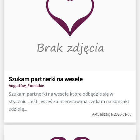
Szukam partnerki na wesele
Augustów, Podlaskie
Szukam partnerki na wesele które odbędzie się w
styczniu. Jeśli jesteś zainteresowana czekam na kontakt
udzielę...
Aktualizacja 2020-01-06