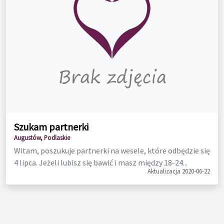
Szukam partnerki
Augustów, Podlaskie
Witam, poszukuje partnerki na wesele, które odbędzie się
4 lipca. Jeżeli lubisz się bawić i masz między 18-24...
Aktualizacja 2020-06-22