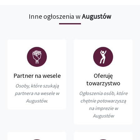
Inne ogłoszenia w
Augustów
Partner na wesele
Oferuję
towarzystwo
Osoby, które szukają
partnera na wesele w
Ogłoszenia osób, które
Augustów.
chętnie potowarzyszą
na imprezie w
Augustów