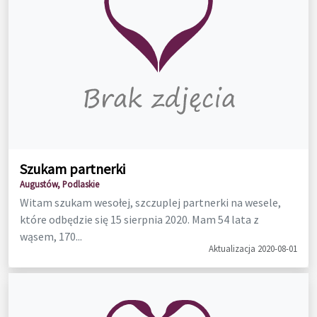
Szukam partnerki
Augustów, Podlaskie
Witam szukam wesołej, szczuplej partnerki na wesele,
które odbędzie się 15 sierpnia 2020. Mam 54 lata z
wąsem, 170...
Aktualizacja 2020-08-01