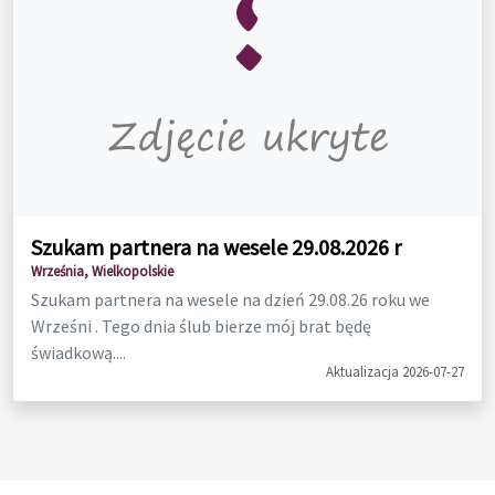
Szukam partnera na wesele 29.08.2026 r
Września, Wielkopolskie
Szukam partnera na wesele na dzień 29.08.26 roku we
Wrześni . Tego dnia ślub bierze mój brat będę
świadkową....
Aktualizacja 2026-07-27