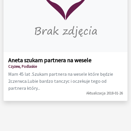
Aneta szukam partnera na wesele
Czyżew, Podlaskie
Mam 45 lat .Szukam partnera na wesele które będzie
2czerwca.Lubie bardzo tanczyc i oczekuje tego od
partnera który...
Aktualizacja 2018-01-26