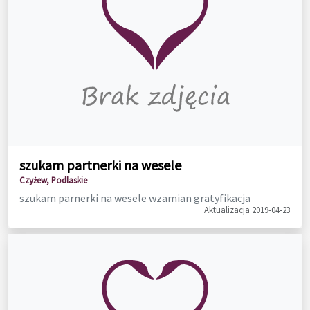
szukam partnerki na wesele
Czyżew, Podlaskie
szukam parnerki na wesele wzamian gratyfikacja
Aktualizacja 2019-04-23