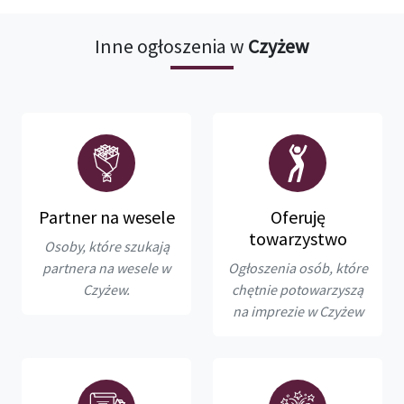
Inne ogłoszenia w
Czyżew
Partner na wesele
Oferuję
towarzystwo
Osoby, które szukają
partnera na wesele w
Ogłoszenia osób, które
Czyżew.
chętnie potowarzyszą
na imprezie w Czyżew