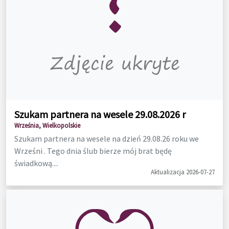
Szukam partnera na wesele 29.08.2026 r
Września, Wielkopolskie
Szukam partnera na wesele na dzień 29.08.26 roku we
Wrześni . Tego dnia ślub bierze mój brat będę
świadkową....
Aktualizacja 2026-07-27