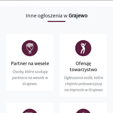
Inne ogłoszenia w
Grajewo
Partner na wesele
Oferuję
towarzystwo
Osoby, które szukają
partnera na wesele w
Ogłoszenia osób, które
Grajewo.
chętnie potowarzyszą
na imprezie w Grajewo