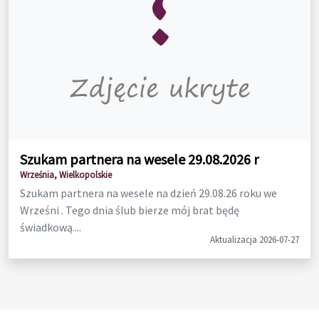
Szukam partnera na wesele 29.08.2026 r
Września, Wielkopolskie
Szukam partnera na wesele na dzień 29.08.26 roku we
Wrześni . Tego dnia ślub bierze mój brat będę
świadkową....
Aktualizacja 2026-07-27