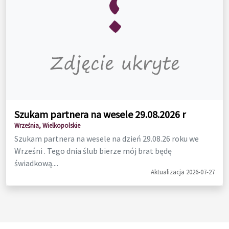
Szukam partnera na wesele 29.08.2026 r
Września, Wielkopolskie
Szukam partnera na wesele na dzień 29.08.26 roku we
Wrześni . Tego dnia ślub bierze mój brat będę
świadkową....
Aktualizacja 2026-07-27