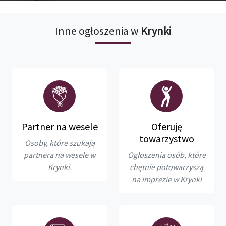
Inne ogłoszenia w
Krynki
Partner na wesele
Oferuję
towarzystwo
Osoby, które szukają
partnera na wesele w
Ogłoszenia osób, które
Krynki.
chętnie potowarzyszą
na imprezie w Krynki