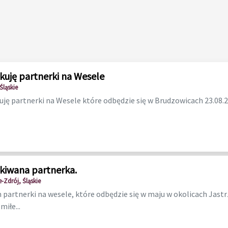
kuję partnerki na Wesele
Śląskie
ję partnerki na Wesele które odbędzie się w Brudzowicach 23.08.
kiwana partnerka.
e-Zdrój, Śląskie
partnerki na wesele, które odbędzie się w maju w okolicach Jastr
miłe...