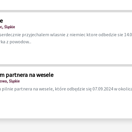
e
, Śląskie
erdecznie przyjechalem wlasnie z niemiec ktore odbedzie sie 14.
ka z powodow...
m partnera na wesele
owa, Śląskie
pilnie partnera na wesele, które odbędzie się 07.09.2024 w okoli