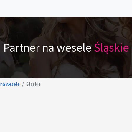
Partner na wesele
Śląskie
 na wesele
Śląskie