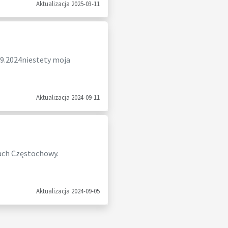
Aktualizacja 2025-03-11
09.2024niestety moja
Aktualizacja 2024-09-11
cach Częstochowy.
Aktualizacja 2024-09-05