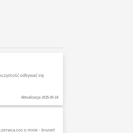
oczystość odbywać się
Aktualizacja 2025-05-18
 czerwca.cos o mnie - brunet