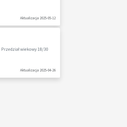
Aktualizacja 2025-05-12
. Przedział wiekowy 18/30
Aktualizacja 2025-04-26