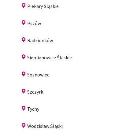
Piekary Śląskie
Pszów
Radzionków
Siemianowice Śląskie
Sosnowiec
Szczyrk
Tychy
Wodzisław Śląski