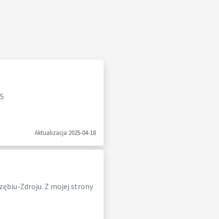
25
Aktualizacja 2025-04-18
zębiu-Zdroju. Z mojej strony