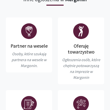
Partner na wesele
Oferuję
towarzystwo
Osoby, które szukają
partnera na wesele w
Ogłoszenia osób, które
Margonin.
chętnie potowarzyszą
na imprezie w
Margonin