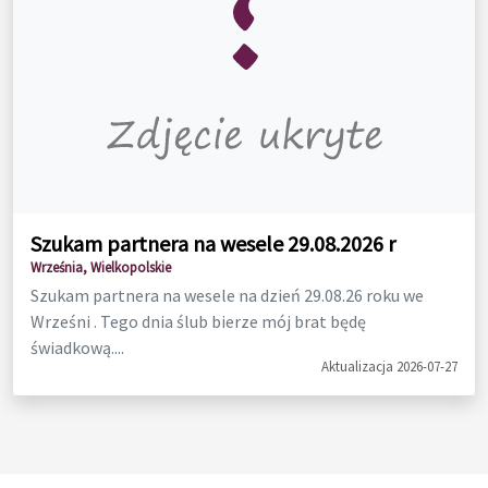
Szukam partnera na wesele 29.08.2026 r
Września, Wielkopolskie
Szukam partnera na wesele na dzień 29.08.26 roku we
Wrześni . Tego dnia ślub bierze mój brat będę
świadkową....
Aktualizacja 2026-07-27