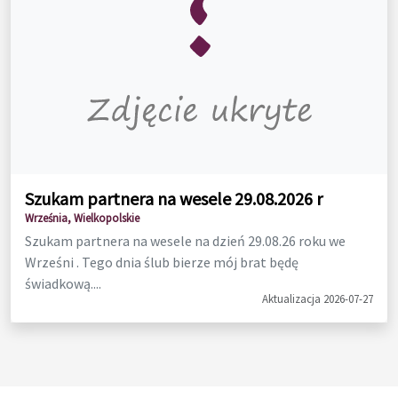
Szukam partnera na wesele 29.08.2026 r
Września, Wielkopolskie
Szukam partnera na wesele na dzień 29.08.26 roku we
Wrześni . Tego dnia ślub bierze mój brat będę
świadkową....
Aktualizacja 2026-07-27