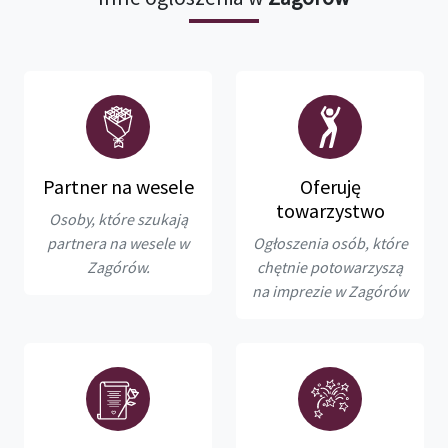
Partner na wesele
Oferuję
towarzystwo
Osoby, które szukają
partnera na wesele w
Ogłoszenia osób, które
Zagórów.
chętnie potowarzyszą
na imprezie w Zagórów