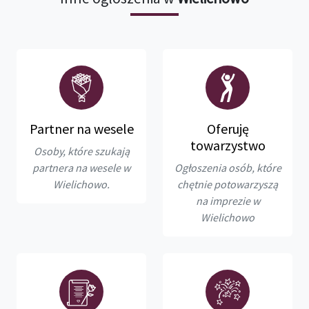
Partner na wesele
Oferuję
towarzystwo
Osoby, które szukają
partnera na wesele w
Ogłoszenia osób, które
Wielichowo.
chętnie potowarzyszą
na imprezie w
Wielichowo