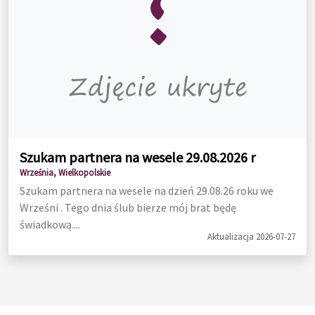
Szukam partnera na wesele 29.08.2026 r
Września, Wielkopolskie
Szukam partnera na wesele na dzień 29.08.26 roku we
Wrześni . Tego dnia ślub bierze mój brat będę
świadkową....
Aktualizacja 2026-07-27