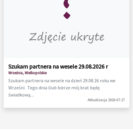
Szukam partnera na wesele 29.08.2026 r
Września, Wielkopolskie
Szukam partnera na wesele na dzień 29.08.26 roku we
Wrześni . Tego dnia ślub bierze mój brat będę
świadkową....
Aktualizacja 2026-07-27