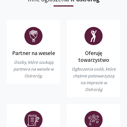
Partner na wesele
Oferuję
towarzystwo
Osoby, które szukają
partnera na wesele w
Ogłoszenia osób, które
Ostroróg.
chętnie potowarzyszą
na imprezie w
Ostroróg