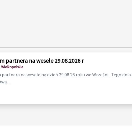
m partnera na wesele 29.08.2026 r
 Wielkopolskie
partnera na wesele na dzień 29.08.26 roku we Wrześni . Tego dnia
wą....