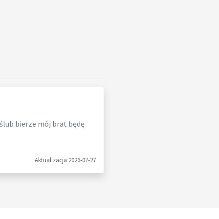
 ślub bierze mój brat będę
Aktualizacja 2026-07-27