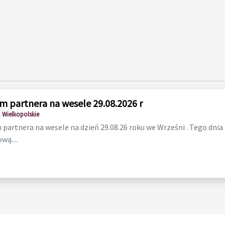
m partnera na wesele 29.08.2026 r
 Wielkopolskie
partnera na wesele na dzień 29.08.26 roku we Wrześni . Tego dnia
wą....