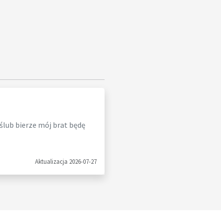
 ślub bierze mój brat będę
Aktualizacja 2026-07-27