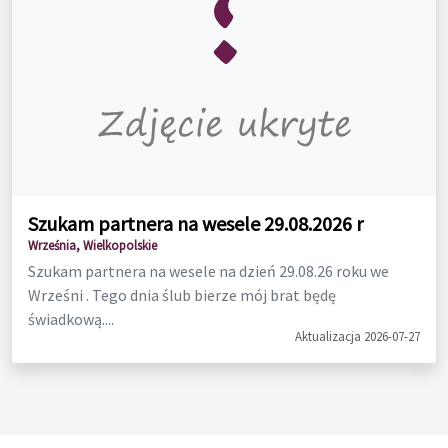
Szukam partnera na wesele 29.08.2026 r
Września, Wielkopolskie
Szukam partnera na wesele na dzień 29.08.26 roku we
Wrześni . Tego dnia ślub bierze mój brat będę
świadkową....
Aktualizacja 2026-07-27