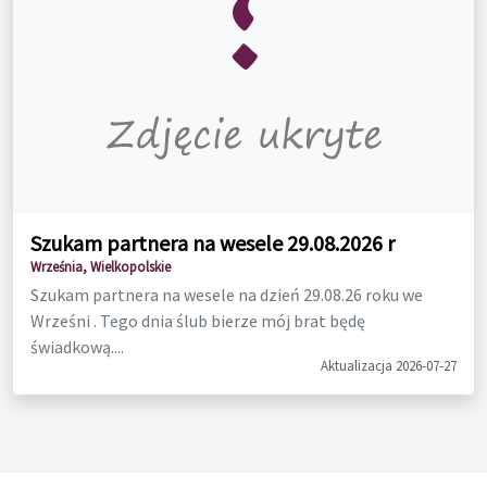
Szukam partnera na wesele 29.08.2026 r
Września, Wielkopolskie
Szukam partnera na wesele na dzień 29.08.26 roku we
Wrześni . Tego dnia ślub bierze mój brat będę
świadkową....
Aktualizacja 2026-07-27