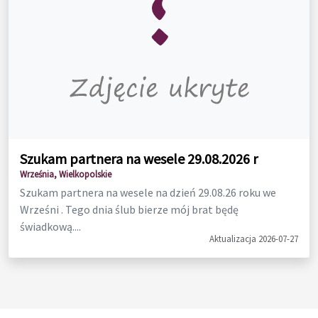
Szukam partnera na wesele 29.08.2026 r
Września, Wielkopolskie
Szukam partnera na wesele na dzień 29.08.26 roku we
Wrześni . Tego dnia ślub bierze mój brat będę
świadkową....
Aktualizacja 2026-07-27