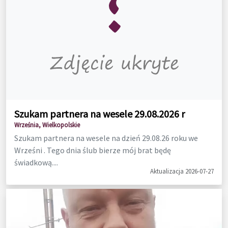
Szukam partnera na wesele 29.08.2026 r
Września, Wielkopolskie
Szukam partnera na wesele na dzień 29.08.26 roku we
Wrześni . Tego dnia ślub bierze mój brat będę
świadkową....
Aktualizacja 2026-07-27