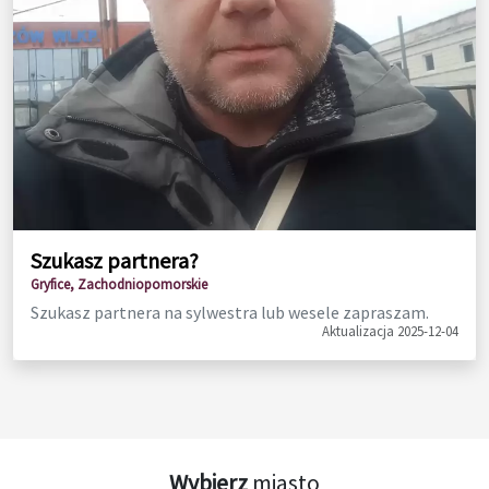
Szukasz partnera?
Gryfice, Zachodniopomorskie
Szukasz partnera na sylwestra lub wesele zapraszam.
Aktualizacja 2025-12-04
Wybierz
miasto