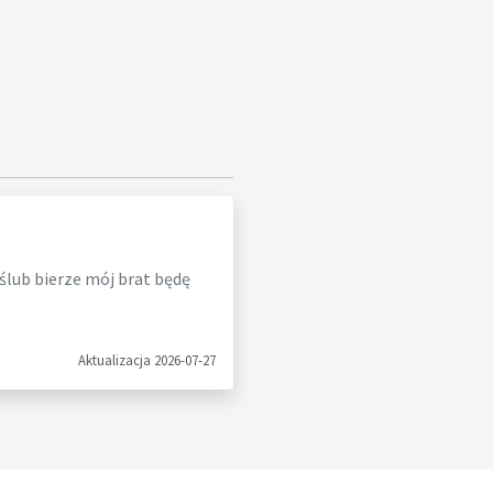
 ślub bierze mój brat będę
Aktualizacja 2026-07-27