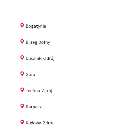
Bogatynia
Brzeg Dolny
Duszniki-Zdrój
Góra
Jedlina-Zdrój
Karpacz
Kudowa-Zdrój