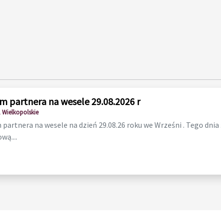
m partnera na wesele 29.08.2026 r
 Wielkopolskie
partnera na wesele na dzień 29.08.26 roku we Wrześni . Tego dnia
wą....