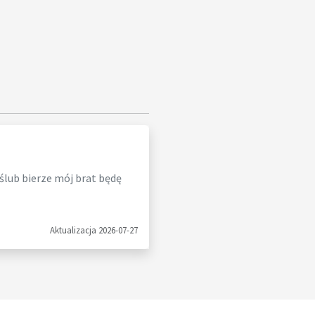
 ślub bierze mój brat będę
Aktualizacja 2026-07-27