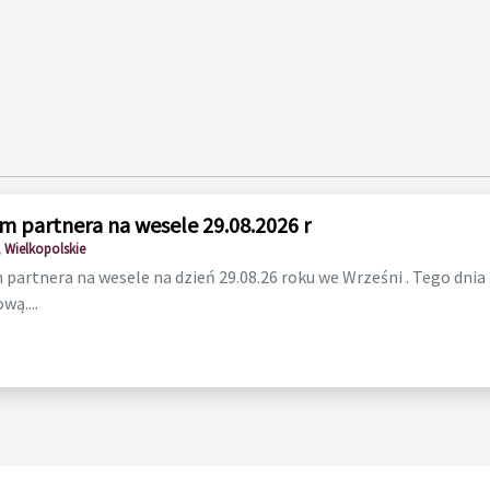
m partnera na wesele 29.08.2026 r
 Wielkopolskie
partnera na wesele na dzień 29.08.26 roku we Wrześni . Tego dnia
wą....