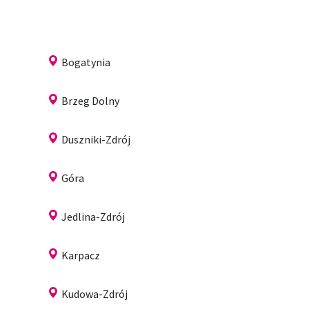
Bogatynia
Brzeg Dolny
Duszniki-Zdrój
Góra
Jedlina-Zdrój
Karpacz
Kudowa-Zdrój