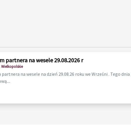
m partnera na wesele 29.08.2026 r
 Wielkopolskie
partnera na wesele na dzień 29.08.26 roku we Wrześni . Tego dnia
wą....