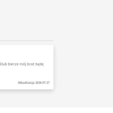
 ślub bierze mój brat będę
Aktualizacja 2026-07-27