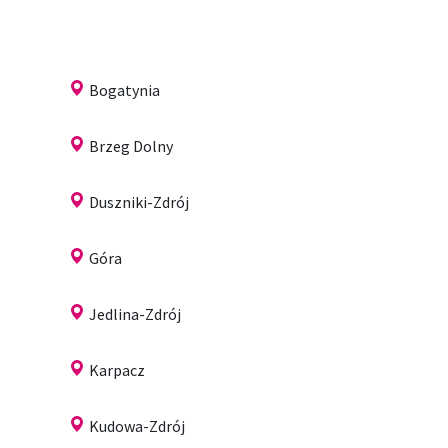
Bogatynia
Brzeg Dolny
Duszniki-Zdrój
Góra
Jedlina-Zdrój
Karpacz
Kudowa-Zdrój