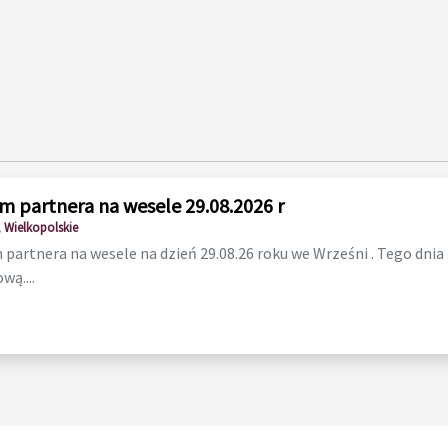
m partnera na wesele 29.08.2026 r
 Wielkopolskie
partnera na wesele na dzień 29.08.26 roku we Wrześni . Tego dnia
wą....