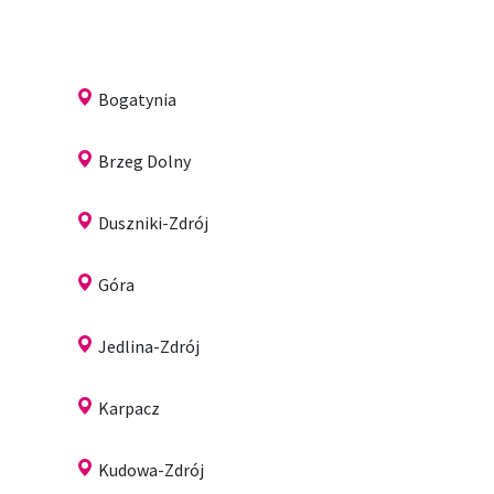
Bogatynia
Brzeg Dolny
Duszniki-Zdrój
Góra
Jedlina-Zdrój
Karpacz
Kudowa-Zdrój