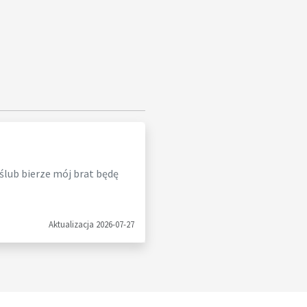
 ślub bierze mój brat będę
Aktualizacja 2026-07-27