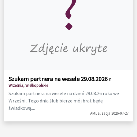
Szukam partnera na wesele 29.08.2026 r
Września, Wielkopolskie
Szukam partnera na wesele na dzień 29.08.26 roku we
Wrześni . Tego dnia ślub bierze mój brat będę
świadkową....
Aktualizacja 2026-07-27