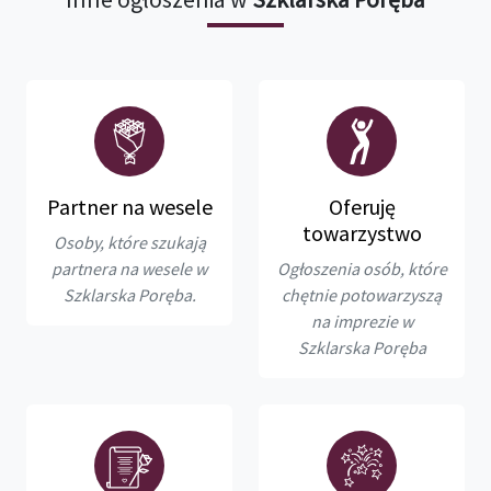
Partner na wesele
Oferuję
towarzystwo
Osoby, które szukają
partnera na wesele w
Ogłoszenia osób, które
Szklarska Poręba.
chętnie potowarzyszą
na imprezie w
Szklarska Poręba