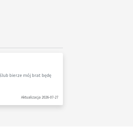
 ślub bierze mój brat będę
Aktualizacja 2026-07-27