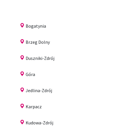
Bogatynia
Brzeg Dolny
Duszniki-Zdrój
Góra
Jedlina-Zdrój
Karpacz
Kudowa-Zdrój