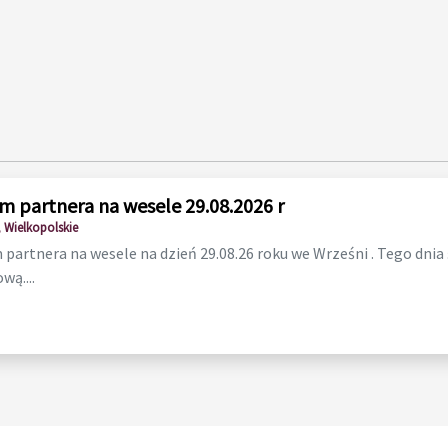
m partnera na wesele 29.08.2026 r
 Wielkopolskie
partnera na wesele na dzień 29.08.26 roku we Wrześni . Tego dnia
wą....