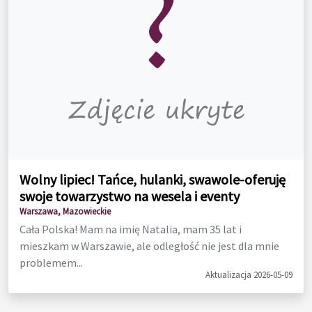
Wolny lipiec! Tańce, hulanki, swawole-oferuję
swoje towarzystwo na wesela i eventy
Warszawa, Mazowieckie
Cała Polska! Mam na imię Natalia, mam 35 lat i
mieszkam w Warszawie, ale odległość nie jest dla mnie
problemem...
Aktualizacja 2026-05-09