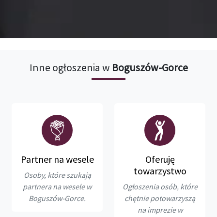
Inne ogłoszenia w
Boguszów-Gorce
Partner na wesele
Oferuję
towarzystwo
Osoby, które szukają
partnera na wesele w
Ogłoszenia osób, które
Boguszów-Gorce.
chętnie potowarzyszą
na imprezie w