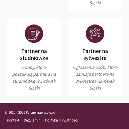
Śląski
Partner na
Partner na
studniówkę
sylwestra
Osoby, które
Ogłoszenia osób, które
poszukują partnera na
szukają partnera na
studniówkę w Lwówek
sylwestra w Lwówek
Śląski
Śląski
© 2015 - 2026 Partnernawesele.pl
Kontakt
Regulamin
Polityka prywatności