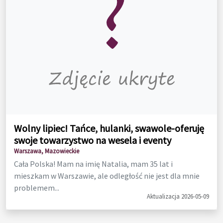
Wolny lipiec! Tańce, hulanki, swawole-oferuję
swoje towarzystwo na wesela i eventy
Warszawa, Mazowieckie
Cała Polska! Mam na imię Natalia, mam 35 lat i
mieszkam w Warszawie, ale odległość nie jest dla mnie
problemem...
Aktualizacja 2026-05-09