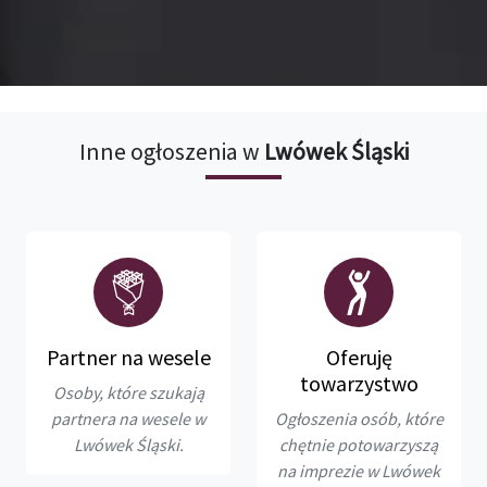
Inne ogłoszenia w
Lwówek Śląski
Partner na wesele
Oferuję
towarzystwo
Osoby, które szukają
partnera na wesele w
Ogłoszenia osób, które
Lwówek Śląski.
chętnie potowarzyszą
na imprezie w Lwówek